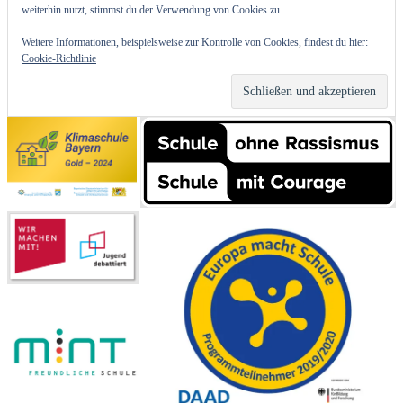
weiterhin nutzt, stimmst du der Verwendung von Cookies zu.
Weitere Informationen, beispielsweise zur Kontrolle von Cookies, findest du hier:
Cookie-Richtlinie