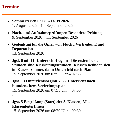
nach:
Termine
Sommerferien 03.08. - 14.09.2026
1. August 2026 – 14. September 2026
Nach- und Aufnahmeprüfungen Besondere Prüfung
9. September 2026 – 11. September 2026
Gedenktag für die Opfer von Flucht, Vertreibung und
Deportation
13. September 2026
Jgst. 6 mit 11: Unterrichtsbeginn - Die ersten beiden
Stunden sind Klassleitungsstunden; Klassen befinden sich
im Klassenzimmer, dann Unterricht nach Plan
15. September 2026 um 07:55 Uhr – 07:55
Jgst. 13 Unterrichtsbeginn 7:55, Unterricht nach
Stunden- bzw. Vertretungsplan
15. September 2026 um 07:55 Uhr – 07:55
-
Jgst. 5 Begrüßung (Start) der 5. Klassen; Ma,
KlassenleiterInnen
15. September 2026 um 08:30 Uhr – 09:30