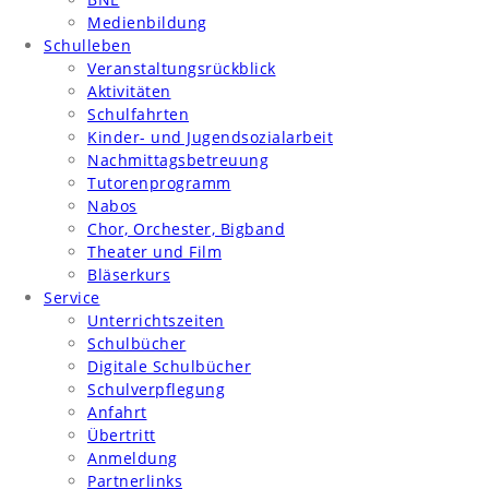
Medienbildung
Schulleben
Veranstaltungsrückblick
Aktivitäten
Schulfahrten
Kinder- und Jugendsozialarbeit
Nachmittagsbetreuung
Tutorenprogramm
Nabos
Chor, Orchester, Bigband
Theater und Film
Bläserkurs
Service
Unterrichtszeiten
Schulbücher
Digitale Schulbücher
Schulverpflegung
Anfahrt
Übertritt
Anmeldung
Partnerlinks