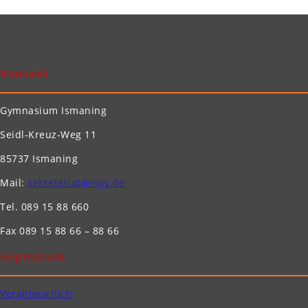
Kontakt
Gymnasium Ismaning
Seidl-Kreuz-Weg 11
85737 Ismaning
Mail:
sekretariat@isgy.de
Tel. 089 15 88 660
Fax 089 15 88 66 – 88 66
Impressum
Verantwortlich