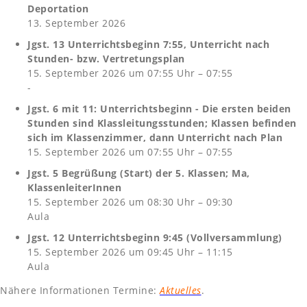
Deportation
13. September 2026
Jgst. 13 Unterrichtsbeginn 7:55, Unterricht nach
Stunden- bzw. Vertretungsplan
15. September 2026 um 07:55 Uhr – 07:55
-
Jgst. 6 mit 11: Unterrichtsbeginn - Die ersten beiden
Stunden sind Klassleitungsstunden; Klassen befinden
sich im Klassenzimmer, dann Unterricht nach Plan
15. September 2026 um 07:55 Uhr – 07:55
Jgst. 5 Begrüßung (Start) der 5. Klassen; Ma,
KlassenleiterInnen
15. September 2026 um 08:30 Uhr – 09:30
Aula
Jgst. 12 Unterrichtsbeginn 9:45 (Vollversammlung)
15. September 2026 um 09:45 Uhr – 11:15
Aula
Nähere Informationen Termine:
Aktuelles
.