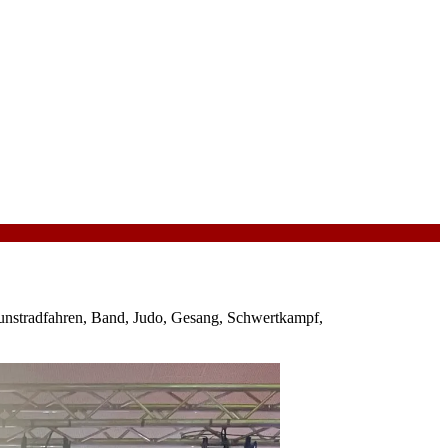
Kunstradfahren, Band, Judo, Gesang, Schwertkampf,