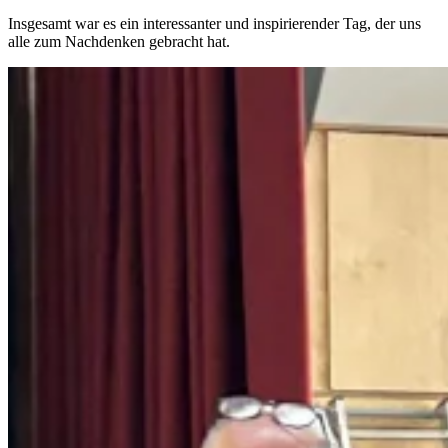
Insgesamt war es ein interessanter und inspirierender Tag, der uns
alle zum Nachdenken gebracht hat.