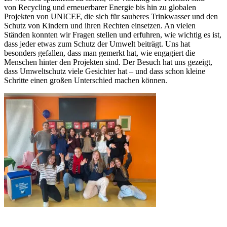
von Recycling und erneuerbarer Energie bis hin zu globalen
Projekten von UNICEF, die sich für sauberes Trinkwasser und den
Schutz von Kindern und ihren Rechten einsetzen. An vielen
Ständen konnten wir Fragen stellen und erfuhren, wie wichtig es ist,
dass jeder etwas zum Schutz der Umwelt beiträgt. Uns hat
besonders gefallen, dass man gemerkt hat, wie engagiert die
Menschen hinter den Projekten sind. Der Besuch hat uns gezeigt,
dass Umweltschutz viele Gesichter hat – und dass schon kleine
Schritte einen großen Unterschied machen können.