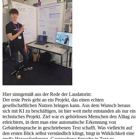
Hier sinngemäß aus der Rede der Laudatorin:
Der erste Preis geht an ein Projekt, das einen echten
gesellschaftlichen Nutzen bringen kann. Aus dem Wunsch heraus
sich mit KI zu beschäftigen, ist hier weit mehr entstanden als nur ein
technisches Projekt. Ziel war es gehörlosen Menschen den Alltag zu
erleichtern, in dem man eine automatische Erkennung von
Gebärdensprache in geschriebenen Text schafft. Was vielleicht auf
den ersten Blick selbst verständlich klingt, birgt in Wirklichkeit eine
große Herausforderung. Gesprochene Sprache in Text zu