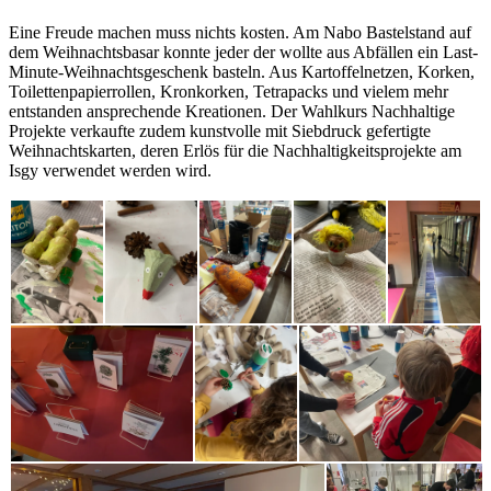
Eine Freude machen muss nichts kosten. Am Nabo Bastelstand auf
dem Weihnachtsbasar konnte jeder der wollte aus Abfällen ein Last-
Minute-Weihnachtsgeschenk basteln. Aus Kartoffelnetzen, Korken,
Toilettenpapierrollen, Kronkorken, Tetrapacks und vielem mehr
entstanden ansprechende Kreationen. Der Wahlkurs Nachhaltige
Projekte verkaufte zudem kunstvolle mit Siebdruck gefertigte
Weihnachtskarten, deren Erlös für die Nachhaltigkeitsprojekte am
Isgy verwendet werden wird.