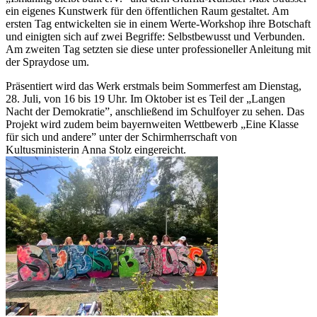
ein eigenes Kunstwerk für den öffentlichen Raum gestaltet. Am
ersten Tag entwickelten sie in einem Werte-Workshop ihre Botschaft
und einigten sich auf zwei Begriffe: Selbstbewusst und Verbunden.
Am zweiten Tag setzten sie diese unter professioneller Anleitung mit
der Spraydose um.
Präsentiert wird das Werk erstmals beim Sommerfest am Dienstag,
28. Juli, von 16 bis 19 Uhr. Im Oktober ist es Teil der „Langen
Nacht der Demokratie”, anschließend im Schulfoyer zu sehen. Das
Projekt wird zudem beim bayernweiten Wettbewerb „Eine Klasse
für sich und andere” unter der Schirmherrschaft von
Kultusministerin Anna Stolz eingereicht.