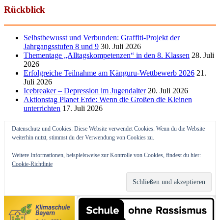
Rückblick
Selbstbewusst und Verbunden: Graffiti-Projekt der
Jahrgangsstufen 8 und 9
30. Juli 2026
Thementage „Alltagskompetenzen“ in den 8. Klassen
28. Juli
2026
Erfolgreiche Teilnahme am Känguru-Wettbewerb 2026
21.
Juli 2026
Icebreaker – Depression im Jugendalter
20. Juli 2026
Aktionstag Planet Erde: Wenn die Großen die Kleinen
unterrichten
17. Juli 2026
Datenschutz und Cookies: Diese Website verwendet Cookies. Wenn du die Website
weiterhin nutzt, stimmst du der Verwendung von Cookies zu.
Weitere Informationen, beispielsweise zur Kontrolle von Cookies, findest du hier:
Cookie-Richtlinie