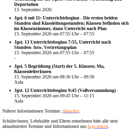
Deportation
13. September 2026
Jgst. 6 mit 11: Unterrichtsbeginn - Die ersten beiden
Stunden sind Klassleitungsstunden; Klassen befinden sich
im Klassenzimmer, dann Unterricht nach Plan
15. September 2026 um 07:55 Uhr – 07:55
Jgst. 13 Unterrichtsbeginn 7:55, Unterricht nach
Stunden- bzw. Vertretungsplan
15. September 2026 um 07:55 Uhr – 07:55
-
Jgst. 5 Begrüßung (Start) der 5. Klassen; Ma,
KlassenleiterInnen
15. September 2026 um 08:30 Uhr – 09:30
Aula
Jgst. 12 Unterrichtsbeginn 9:45 (Vollversammlung)
15. September 2026 um 09:45 Uhr – 11:15
Aula
Nähere Informationen Termine:
Aktuelles
.
Schüler/innen, Lehrkräfte und Eltern entnehmen bitte alle stets
aktualisierten Termine und Informationen aus
Isgy-Intern
.