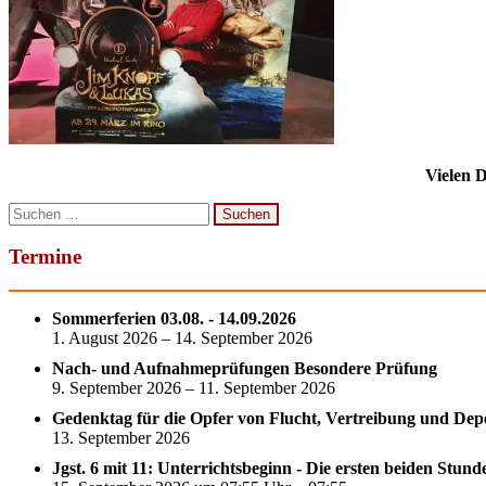
Vielen 
Suchen
nach:
Termine
Sommerferien 03.08. - 14.09.2026
1. August 2026 – 14. September 2026
Nach- und Aufnahmeprüfungen Besondere Prüfung
9. September 2026 – 11. September 2026
Gedenktag für die Opfer von Flucht, Vertreibung und Dep
13. September 2026
Jgst. 6 mit 11: Unterrichtsbeginn - Die ersten beiden Stun