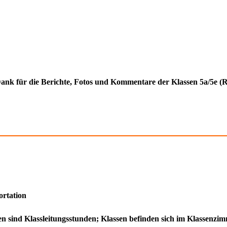
Dank für die Berichte, Fotos und Kommentare der Klassen 5a/5e 
ortation
den sind Klassleitungsstunden; Klassen befinden sich im Klassenz