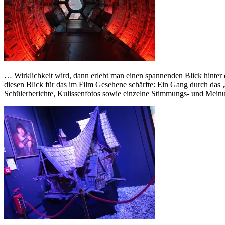
… Wirklichkeit wird, dann erlebt man einen spannenden Blick hinter 
diesen Blick für das im Film Gesehene schärfte: Ein Gang durch das 
Schülerberichte, Kulissenfotos sowie einzelne Stimmungs- und Meinu