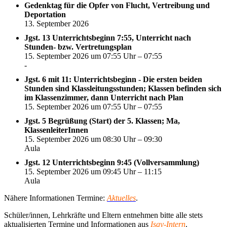
Gedenktag für die Opfer von Flucht, Vertreibung und
Deportation
13. September 2026
Jgst. 13 Unterrichtsbeginn 7:55, Unterricht nach
Stunden- bzw. Vertretungsplan
15. September 2026 um 07:55 Uhr – 07:55
-
Jgst. 6 mit 11: Unterrichtsbeginn - Die ersten beiden
Stunden sind Klassleitungsstunden; Klassen befinden sich
im Klassenzimmer, dann Unterricht nach Plan
15. September 2026 um 07:55 Uhr – 07:55
Jgst. 5 Begrüßung (Start) der 5. Klassen; Ma,
KlassenleiterInnen
15. September 2026 um 08:30 Uhr – 09:30
Aula
Jgst. 12 Unterrichtsbeginn 9:45 (Vollversammlung)
15. September 2026 um 09:45 Uhr – 11:15
Aula
Nähere Informationen Termine:
Aktuelles
.
Schüler/innen, Lehrkräfte und Eltern entnehmen bitte alle stets
aktualisierten Termine und Informationen aus
Isgy-Intern
.