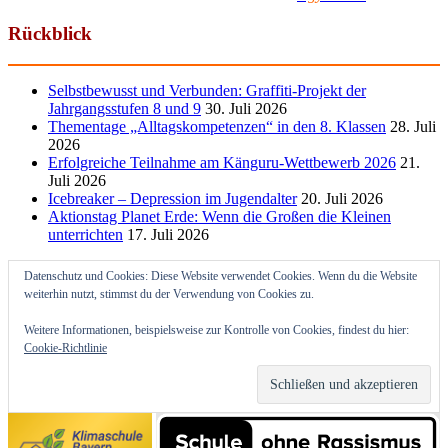
Rückblick
Selbstbewusst und Verbunden: Graffiti-Projekt der
Jahrgangsstufen 8 und 9
30. Juli 2026
Thementage „Alltagskompetenzen“ in den 8. Klassen
28. Juli
2026
Erfolgreiche Teilnahme am Känguru-Wettbewerb 2026
21.
Juli 2026
Icebreaker – Depression im Jugendalter
20. Juli 2026
Aktionstag Planet Erde: Wenn die Großen die Kleinen
unterrichten
17. Juli 2026
Datenschutz und Cookies: Diese Website verwendet Cookies. Wenn du die Website
weiterhin nutzt, stimmst du der Verwendung von Cookies zu.
Weitere Informationen, beispielsweise zur Kontrolle von Cookies, findest du hier:
Cookie-Richtlinie