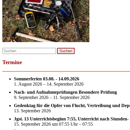
Suchen
nach:
Termine
Sommerferien 03.08. - 14.09.2026
1. August 2026 – 14. September 2026
Nach- und Aufnahmeprüfungen Besondere Prüfung
9. September 2026 – 11. September 2026
Gedenktag für die Opfer von Flucht, Vertreibung und Dep
13. September 2026
Jgst. 13 Unterrichtsbeginn 7:55, Unterricht nach Stunden-
15. September 2026 um 07:55 Uhr – 07:55
-