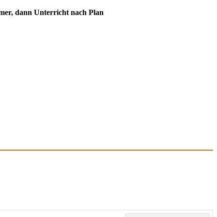
immer, dann Unterricht nach Plan