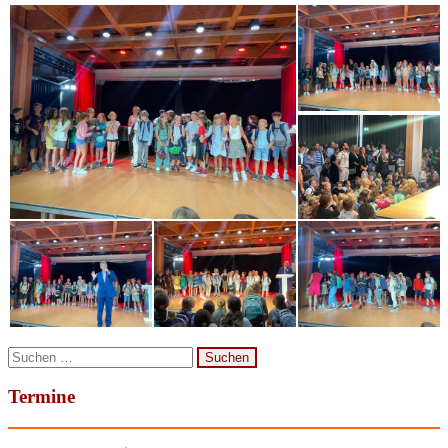
Suchen
nach:
Termine