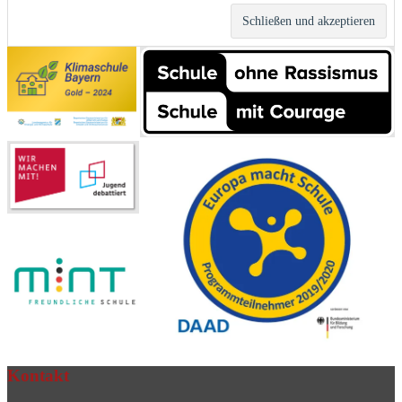
Kontakt