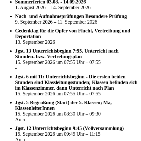
Sommerferien 03.08. - 14.09.2026
1. August 2026 – 14. September 2026
Nach- und Aufnahmeprüfungen Besondere Prüfung
9. September 2026 – 11. September 2026
Gedenktag für die Opfer von Flucht, Vertreibung und
Deportation
13. September 2026
Jgst. 13 Unterrichtsbeginn 7:55, Unterricht nach
Stunden- bzw. Vertretungsplan
15. September 2026 um 07:55 Uhr – 07:55
-
Jgst. 6 mit 11: Unterrichtsbeginn - Die ersten beiden
Stunden sind Klassleitungsstunden; Klassen befinden sich
im Klassenzimmer, dann Unterricht nach Plan
15. September 2026 um 07:55 Uhr – 07:55
Jgst. 5 Begrüßung (Start) der 5. Klassen; Ma,
KlassenleiterInnen
15. September 2026 um 08:30 Uhr – 09:30
Aula
Jgst. 12 Unterrichtsbeginn 9:45 (Vollversammlung)
15. September 2026 um 09:45 Uhr – 11:15
Aula