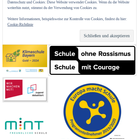
Datenschutz und Cookies: Diese Website verwendet Cookies. Wenn du die Website
weiterhin nutzt, stimmst du der Verwendung von Cookies zu.
Weitere Informationen, beispielsweise zur Kontrolle von Cookies, findest du hier:
Cookie-Richtlinie