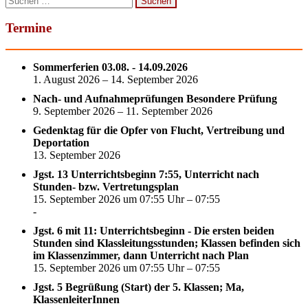
nach:
Termine
Sommerferien 03.08. - 14.09.2026
1. August 2026 – 14. September 2026
Nach- und Aufnahmeprüfungen Besondere Prüfung
9. September 2026 – 11. September 2026
Gedenktag für die Opfer von Flucht, Vertreibung und
Deportation
13. September 2026
Jgst. 13 Unterrichtsbeginn 7:55, Unterricht nach
Stunden- bzw. Vertretungsplan
15. September 2026 um 07:55 Uhr – 07:55
-
Jgst. 6 mit 11: Unterrichtsbeginn - Die ersten beiden
Stunden sind Klassleitungsstunden; Klassen befinden sich
im Klassenzimmer, dann Unterricht nach Plan
15. September 2026 um 07:55 Uhr – 07:55
Jgst. 5 Begrüßung (Start) der 5. Klassen; Ma,
KlassenleiterInnen