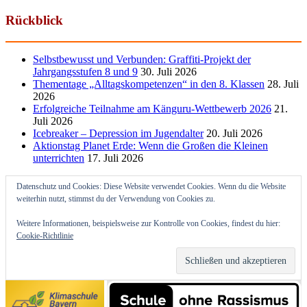
Rückblick
Selbstbewusst und Verbunden: Graffiti-Projekt der
Jahrgangsstufen 8 und 9
30. Juli 2026
Thementage „Alltagskompetenzen“ in den 8. Klassen
28. Juli
2026
Erfolgreiche Teilnahme am Känguru-Wettbewerb 2026
21.
Juli 2026
Icebreaker – Depression im Jugendalter
20. Juli 2026
Aktionstag Planet Erde: Wenn die Großen die Kleinen
unterrichten
17. Juli 2026
Datenschutz und Cookies: Diese Website verwendet Cookies. Wenn du die Website
weiterhin nutzt, stimmst du der Verwendung von Cookies zu.
Weitere Informationen, beispielsweise zur Kontrolle von Cookies, findest du hier:
Cookie-Richtlinie