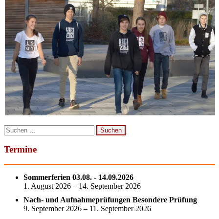
Suchen
nach:
Termine
Sommerferien 03.08. - 14.09.2026
1. August 2026 – 14. September 2026
Nach- und Aufnahmeprüfungen Besondere Prüfung
9. September 2026 – 11. September 2026