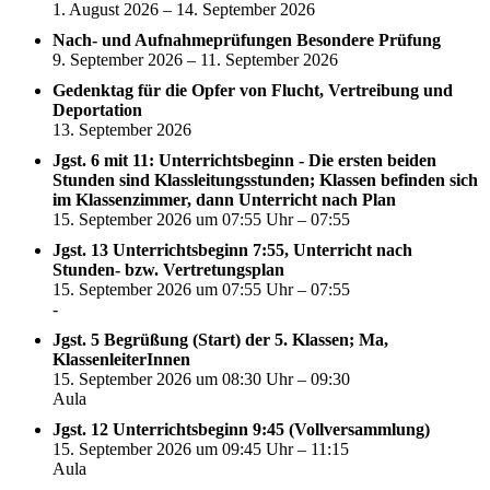
1. August 2026 – 14. September 2026
Nach- und Aufnahmeprüfungen Besondere Prüfung
9. September 2026 – 11. September 2026
Gedenktag für die Opfer von Flucht, Vertreibung und
Deportation
13. September 2026
Jgst. 6 mit 11: Unterrichtsbeginn - Die ersten beiden
Stunden sind Klassleitungsstunden; Klassen befinden sich
im Klassenzimmer, dann Unterricht nach Plan
15. September 2026 um 07:55 Uhr – 07:55
Jgst. 13 Unterrichtsbeginn 7:55, Unterricht nach
Stunden- bzw. Vertretungsplan
15. September 2026 um 07:55 Uhr – 07:55
-
Jgst. 5 Begrüßung (Start) der 5. Klassen; Ma,
KlassenleiterInnen
15. September 2026 um 08:30 Uhr – 09:30
Aula
Jgst. 12 Unterrichtsbeginn 9:45 (Vollversammlung)
15. September 2026 um 09:45 Uhr – 11:15
Aula