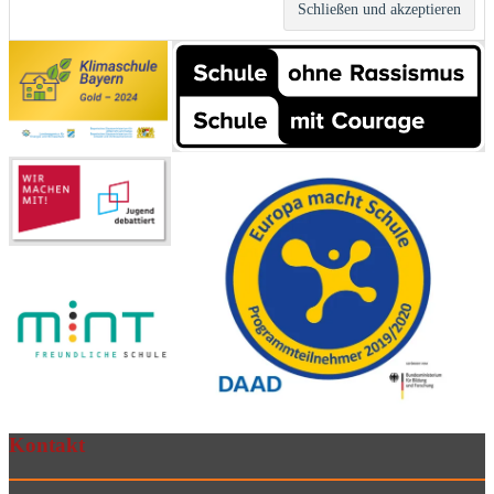
Kontakt