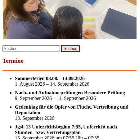
Suchen
nach:
Termine
Sommerferien 03.08. - 14.09.2026
1. August 2026 – 14. September 2026
Nach- und Aufnahmeprüfungen Besondere Prüfung
9. September 2026 – 11. September 2026
Gedenktag für die Opfer von Flucht, Vertreibung und
Deportation
13. September 2026
Jgst. 13 Unterrichtsbeginn 7:55, Unterricht nach
Stunden- bzw. Vertretungsplan
15. September 2026 um 07:55 Uhr – 07:55