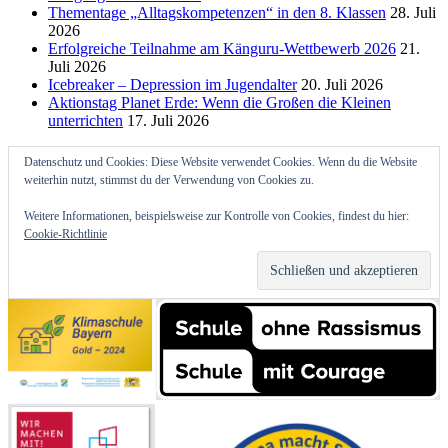
Thementage „Alltagskompetenzen“ in den 8. Klassen
28. Juli
2026
Erfolgreiche Teilnahme am Känguru-Wettbewerb 2026
21.
Juli 2026
Icebreaker – Depression im Jugendalter
20. Juli 2026
Aktionstag Planet Erde: Wenn die Großen die Kleinen
unterrichten
17. Juli 2026
Datenschutz und Cookies: Diese Website verwendet Cookies. Wenn du die Website
weiterhin nutzt, stimmst du der Verwendung von Cookies zu.
Weitere Informationen, beispielsweise zur Kontrolle von Cookies, findest du hier:
Cookie-Richtlinie