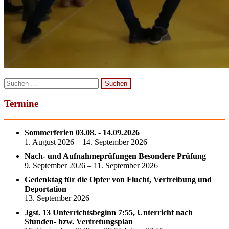
Suchen
nach:
Termine
Sommerferien 03.08. - 14.09.2026
1. August 2026 – 14. September 2026
Nach- und Aufnahmeprüfungen Besondere Prüfung
9. September 2026 – 11. September 2026
Gedenktag für die Opfer von Flucht, Vertreibung und
Deportation
13. September 2026
Jgst. 13 Unterrichtsbeginn 7:55, Unterricht nach
Stunden- bzw. Vertretungsplan