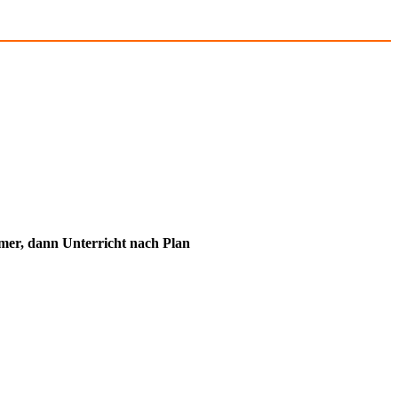
immer, dann Unterricht nach Plan