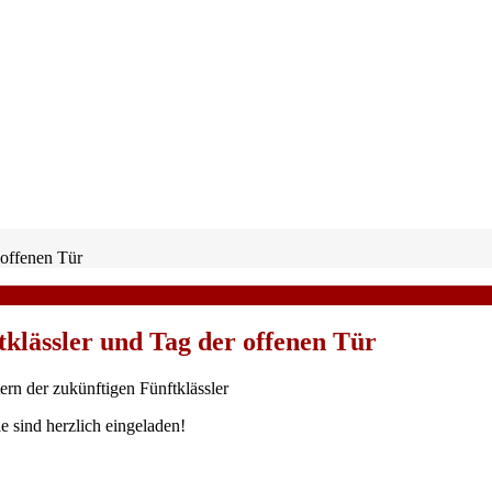
 offenen Tür
tklässler und Tag der offenen Tür
ern der zukünftigen Fünftklässler
e sind herzlich eingeladen!