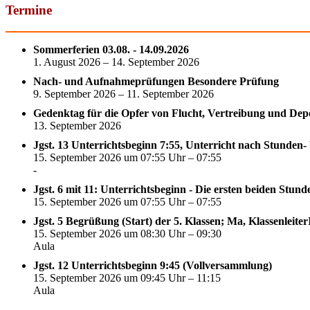
Termine
Sommerferien 03.08. - 14.09.2026
1. August 2026 – 14. September 2026
Nach- und Aufnahmeprüfungen Besondere Prüfung
9. September 2026 – 11. September 2026
Gedenktag für die Opfer von Flucht, Vertreibung und Dep
13. September 2026
Jgst. 13 Unterrichtsbeginn 7:55, Unterricht nach Stunden-
15. September 2026 um 07:55 Uhr – 07:55
-
Jgst. 6 mit 11: Unterrichtsbeginn - Die ersten beiden Stun
15. September 2026 um 07:55 Uhr – 07:55
Jgst. 5 Begrüßung (Start) der 5. Klassen; Ma, Klassenleite
15. September 2026 um 08:30 Uhr – 09:30
Aula
Jgst. 12 Unterrichtsbeginn 9:45 (Vollversammlung)
15. September 2026 um 09:45 Uhr – 11:15
Aula