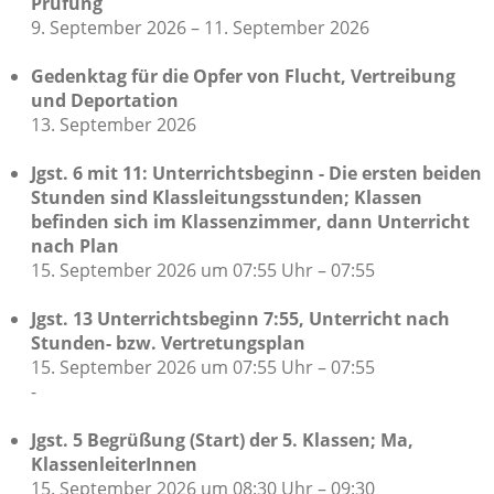
Prüfung
9. September 2026 – 11. September 2026
Gedenktag für die Opfer von Flucht, Vertreibung
und Deportation
13. September 2026
Jgst. 6 mit 11: Unterrichtsbeginn - Die ersten beiden
Stunden sind Klassleitungsstunden; Klassen
befinden sich im Klassenzimmer, dann Unterricht
nach Plan
15. September 2026 um 07:55 Uhr – 07:55
Jgst. 13 Unterrichtsbeginn 7:55, Unterricht nach
Stunden- bzw. Vertretungsplan
15. September 2026 um 07:55 Uhr – 07:55
-
Jgst. 5 Begrüßung (Start) der 5. Klassen; Ma,
KlassenleiterInnen
15. September 2026 um 08:30 Uhr – 09:30