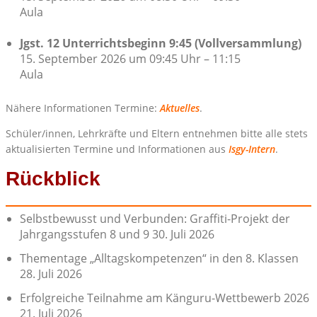
Aula
Jgst. 12 Unterrichtsbeginn 9:45 (Vollversammlung)
15. September 2026 um 09:45 Uhr – 11:15
Aula
Nähere Informationen Termine:
Aktuelles
.
Schüler/innen, Lehrkräfte und Eltern entnehmen bitte alle stets
aktualisierten Termine und Informationen aus
Isgy-Intern
.
Rückblick
Selbstbewusst und Verbunden: Graffiti-Projekt der
Jahrgangsstufen 8 und 9
30. Juli 2026
Thementage „Alltagskompetenzen“ in den 8. Klassen
28. Juli 2026
Erfolgreiche Teilnahme am Känguru-Wettbewerb 2026
21. Juli 2026