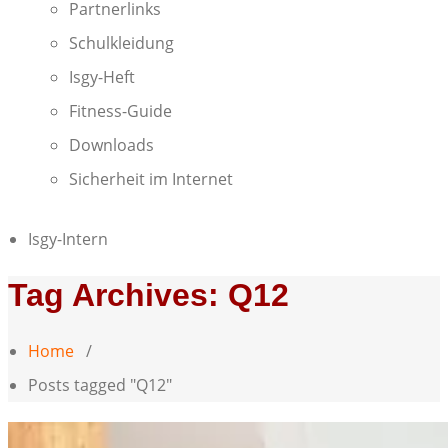
Partnerlinks
Schulkleidung
Isgy-Heft
Fitness-Guide
Downloads
Sicherheit im Internet
Isgy-Intern
Tag Archives: Q12
Home
/
Posts tagged "Q12"