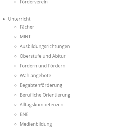
Förderverein
Unterricht
Fächer
MINT
Ausbildungsrichtungen
Oberstufe und Abitur
Fordern und Fördern
Wahlangebote
Begabtenförderung
Berufliche Orientierung
Alltagskompetenzen
BNE
Medienbildung