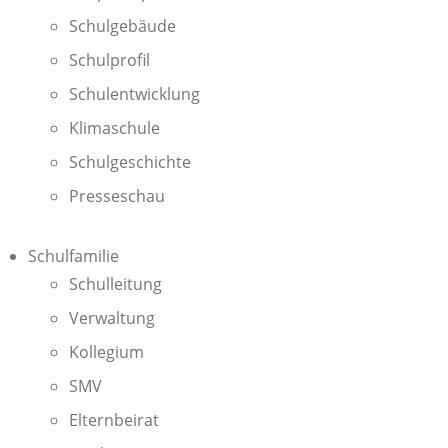
Schulgebäude
Schulprofil
Schulentwicklung
Klimaschule
Schulgeschichte
Presseschau
Schulfamilie
Schulleitung
Verwaltung
Kollegium
SMV
Elternbeirat