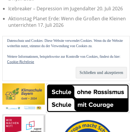
Icebreaker – Depression im Jugendalter
20. Juli 2026
Aktionstag Planet Erde: Wenn die Großen die Kleinen
unterrichten
17. Juli 2026
Datenschutz und Cookies: Diese Website verwendet Cookies. Wenn du die Website
weiterhin nutzt, stimmst du der Verwendung von Cookies zu.
Weitere Informationen, beispielsweise zur Kontrolle von Cookies, findest du hier:
Cookie-Richtlinie