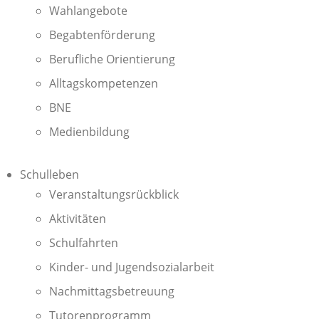
Wahlangebote
Begabtenförderung
Berufliche Orientierung
Alltagskompetenzen
BNE
Medienbildung
Schulleben
Veranstaltungsrückblick
Aktivitäten
Schulfahrten
Kinder- und Jugendsozialarbeit
Nachmittagsbetreuung
Tutorenprogramm