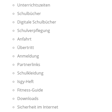
Unterrichtszeiten
Schulbücher
Digitale Schulbücher
Schulverpflegung
Anfahrt
Übertritt
Anmeldung
Partnerlinks
Schulkleidung
Isgy-Heft
Fitness-Guide
Downloads
Sicherheit im Internet