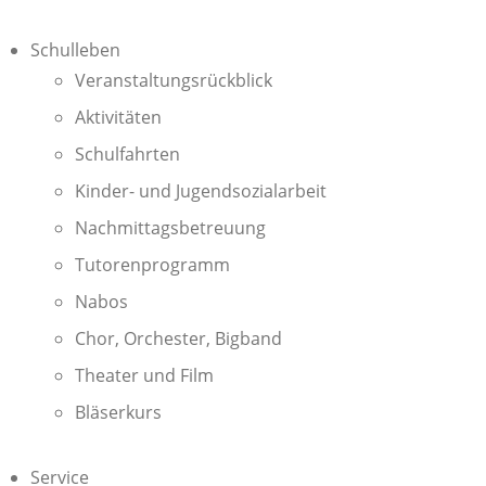
Schulleben
Veranstaltungsrückblick
Aktivitäten
Schulfahrten
Kinder- und Jugendsozialarbeit
Nachmittagsbetreuung
Tutorenprogramm
Nabos
Chor, Orchester, Bigband
Theater und Film
Bläserkurs
Service