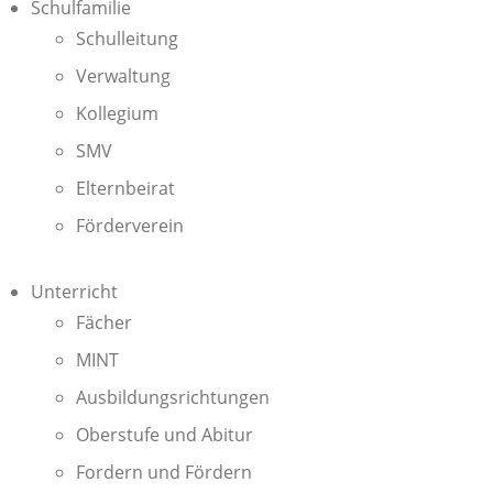
Schulfamilie
Schulleitung
Verwaltung
Kollegium
SMV
Elternbeirat
Förderverein
Unterricht
Fächer
MINT
Ausbildungsrichtungen
Oberstufe und Abitur
Fordern und Fördern