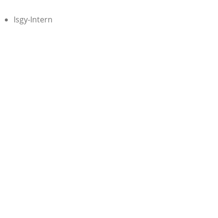
Isgy-Intern