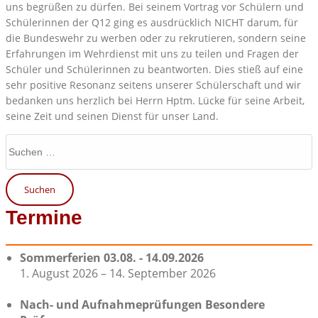
uns begrüßen zu dürfen. Bei seinem Vortrag vor Schülern und
Schülerinnen der Q12 ging es ausdrücklich NICHT darum, für
die Bundeswehr zu werben oder zu rekrutieren, sondern seine
Erfahrungen im Wehrdienst mit uns zu teilen und Fragen der
Schüler und Schülerinnen zu beantworten. Dies stieß auf eine
sehr positive Resonanz seitens unserer Schülerschaft und wir
bedanken uns herzlich bei Herrn Hptm. Lücke für seine Arbeit,
seine Zeit und seinen Dienst für unser Land.
Suchen
nach:
Termine
Sommerferien 03.08. - 14.09.2026
1. August 2026 – 14. September 2026
Nach- und Aufnahmeprüfungen Besondere