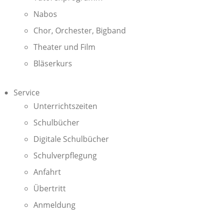
Nabos
Chor, Orchester, Bigband
Theater und Film
Bläserkurs
Service
Unterrichtszeiten
Schulbücher
Digitale Schulbücher
Schulverpflegung
Anfahrt
Übertritt
Anmeldung