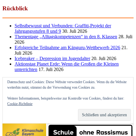
Rückblick
Selbstbewusst und Verbunden: Graffiti-Projekt der
Jahrgangsstufen 8 und 9
30. Juli 2026
Thementage „Alltagskompetenzen“ in den 8. Klassen
28. Juli
2026
Erfolgreiche Teilnahme am Känguru-Wettbewerb 2026
21.
Juli 2026
Icebreaker – Depression im Jugendalter
20. Juli 2026
Aktionstag Planet Erde: Wenn die Großen die Kleinen
unterrichten
17. Juli 2026
Datenschutz und Cookies: Diese Website verwendet Cookies. Wenn du die Website
weiterhin nutzt, stimmst du der Verwendung von Cookies zu.
Weitere Informationen, beispielsweise zur Kontrolle von Cookies, findest du hier:
Cookie-Richtlinie