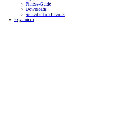
Fitness-Guide
Downloads
Sicherheit im Internet
Isgy-Intern