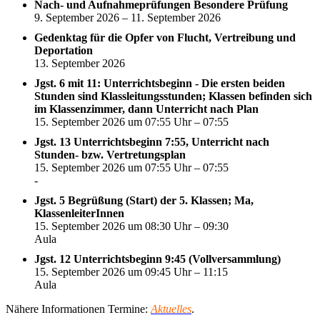
Nach- und Aufnahmeprüfungen Besondere Prüfung
9. September 2026 – 11. September 2026
Gedenktag für die Opfer von Flucht, Vertreibung und
Deportation
13. September 2026
Jgst. 6 mit 11: Unterrichtsbeginn - Die ersten beiden
Stunden sind Klassleitungsstunden; Klassen befinden sich
im Klassenzimmer, dann Unterricht nach Plan
15. September 2026 um 07:55 Uhr – 07:55
Jgst. 13 Unterrichtsbeginn 7:55, Unterricht nach
Stunden- bzw. Vertretungsplan
15. September 2026 um 07:55 Uhr – 07:55
-
Jgst. 5 Begrüßung (Start) der 5. Klassen; Ma,
KlassenleiterInnen
15. September 2026 um 08:30 Uhr – 09:30
Aula
Jgst. 12 Unterrichtsbeginn 9:45 (Vollversammlung)
15. September 2026 um 09:45 Uhr – 11:15
Aula
Nähere Informationen Termine:
Aktuelles
.