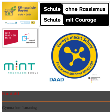
Kontakt
Gymnasium Ismaning