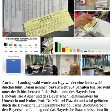
Auch zur Landtagswahl wurde am Isgy wieder eine Juniorwahl
durchgeführt. Daran nehmen
bayernweit 904 Schulen
teil. Sie steht
unter der Schirmherrschaft der Präsidentin des Bayerischen
Landtags Ilse Aigner und des Bayerischen Staatsministers für
Unterricht und Kultus Prof. Dr. Michael Piazolo und wird gefördert
durch die Bayerische Landeszentrale für politische Bildungsarbeit,
den Bayerischen Landtag und das Bayerische Staatsministerium für