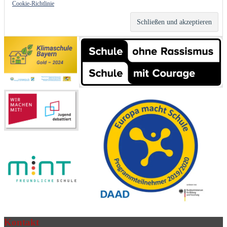
Cookie-Richtlinie
Kontakt