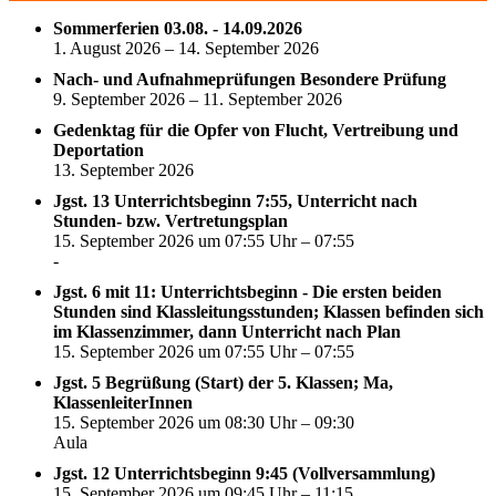
Sommerferien 03.08. - 14.09.2026
1. August 2026 – 14. September 2026
Nach- und Aufnahmeprüfungen Besondere Prüfung
9. September 2026 – 11. September 2026
Gedenktag für die Opfer von Flucht, Vertreibung und
Deportation
13. September 2026
Jgst. 13 Unterrichtsbeginn 7:55, Unterricht nach
Stunden- bzw. Vertretungsplan
15. September 2026 um 07:55 Uhr – 07:55
-
Jgst. 6 mit 11: Unterrichtsbeginn - Die ersten beiden
Stunden sind Klassleitungsstunden; Klassen befinden sich
im Klassenzimmer, dann Unterricht nach Plan
15. September 2026 um 07:55 Uhr – 07:55
Jgst. 5 Begrüßung (Start) der 5. Klassen; Ma,
KlassenleiterInnen
15. September 2026 um 08:30 Uhr – 09:30
Aula
Jgst. 12 Unterrichtsbeginn 9:45 (Vollversammlung)
15. September 2026 um 09:45 Uhr – 11:15