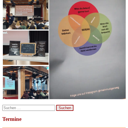
Suchen
nach:
Termine