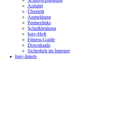
Schulverpflegung
Anfahrt
Übertritt
Anmeldung
Partnerlinks
Schulkleidung
Isgy-Heft
Fitness-Guide
Downloads
Sicherheit im Internet
Isgy-Intern