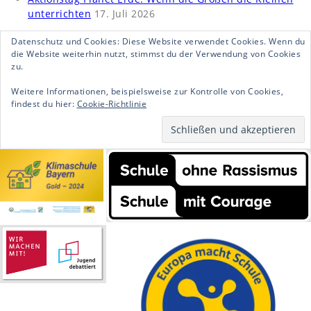
unterrichten
17. Juli 2026
Datenschutz und Cookies: Diese Website verwendet Cookies. Wenn du
die Website weiterhin nutzt, stimmst du der Verwendung von Cookies
zu.
Weitere Informationen, beispielsweise zur Kontrolle von Cookies,
findest du hier:
Cookie-Richtlinie