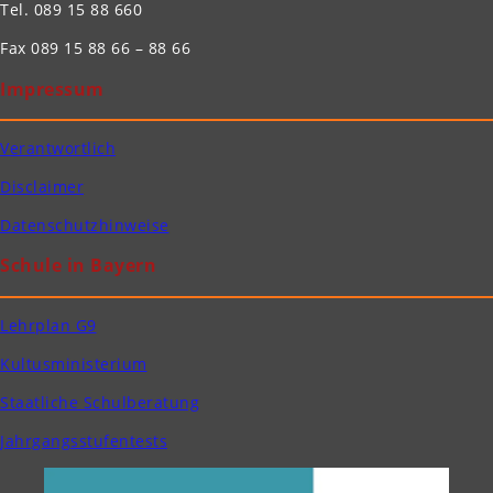
Tel. 089 15 88 660
Fax 089 15 88 66 – 88 66
Impressum
Verantwortlich
Disclaimer
Datenschutzhinweise
Schule in Bayern
Lehrplan G9
Kultusministerium
Staatliche Schulberatung
Jahrgangsstufentests