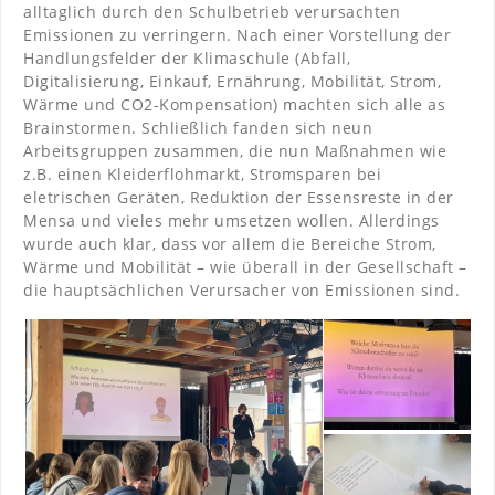
alltaglich durch den Schulbetrieb verursachten
Emissionen zu verringern. Nach einer Vorstellung der
Handlungsfelder der Klimaschule (Abfall,
Digitalisierung, Einkauf, Ernährung, Mobilität, Strom,
Wärme und CO2-Kompensation) machten sich alle as
Brainstormen. Schließlich fanden sich neun
Arbeitsgruppen zusammen, die nun Maßnahmen wie
z.B. einen Kleiderflohmarkt, Stromsparen bei
eletrischen Geräten, Reduktion der Essensreste in der
Mensa und vieles mehr umsetzen wollen. Allerdings
wurde auch klar, dass vor allem die Bereiche Strom,
Wärme und Mobilität – wie überall in der Gesellschaft –
die hauptsächlichen Verursacher von Emissionen sind.