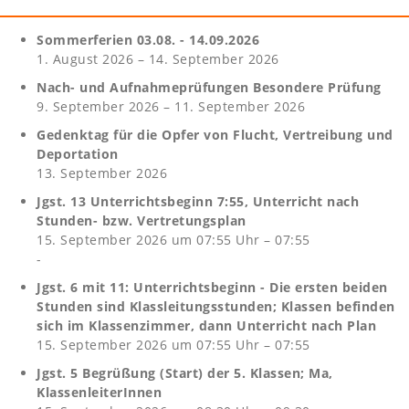
Sommerferien 03.08. - 14.09.2026
1. August 2026 – 14. September 2026
Nach- und Aufnahmeprüfungen Besondere Prüfung
9. September 2026 – 11. September 2026
Gedenktag für die Opfer von Flucht, Vertreibung und
Deportation
13. September 2026
Jgst. 13 Unterrichtsbeginn 7:55, Unterricht nach
Stunden- bzw. Vertretungsplan
15. September 2026 um 07:55 Uhr – 07:55
-
Jgst. 6 mit 11: Unterrichtsbeginn - Die ersten beiden
Stunden sind Klassleitungsstunden; Klassen befinden
sich im Klassenzimmer, dann Unterricht nach Plan
15. September 2026 um 07:55 Uhr – 07:55
Jgst. 5 Begrüßung (Start) der 5. Klassen; Ma,
KlassenleiterInnen