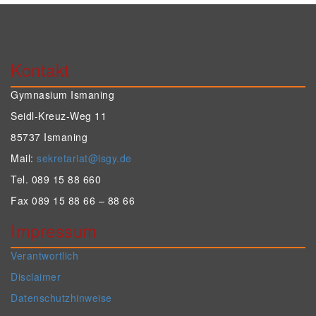
Kontakt
Gymnasium Ismaning
Seidl-Kreuz-Weg 11
85737 Ismaning
Mail:
sekretariat@isgy.de
Tel. 089 15 88 660
Fax 089 15 88 66 – 88 66
Impressum
Verantwortlich
Disclaimer
Datenschutzhinweise