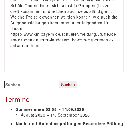
Schüler*innen finden sich selbst in Gruppen (bis zu
drei) zusammen und reichen auch selbstständig ein.
Welche Preise gewonnen werden können, wie auch die
Aufgabenstellungen kann man unter folgendem Link
finden:
https://www.km.bayern.de/schueler/meldung/53/freude-
am-experimentieren-landeswettbewerb-experimente-
antworten.html
Suchen
nach:
Termine
Sommerferien 03.08. - 14.09.2026
1. August 2026 – 14. September 2026
Nach- und Aufnahmeprüfungen Besondere Prüfung