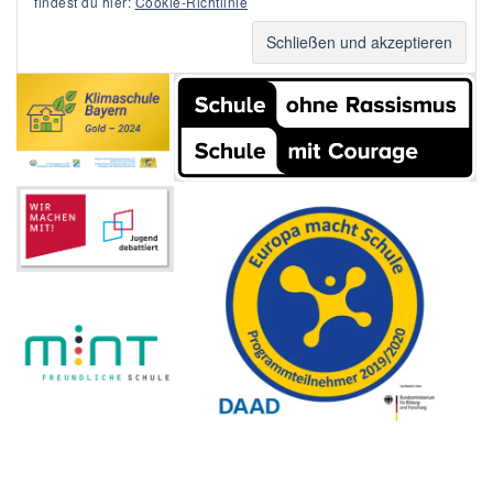
findest du hier:
Cookie-Richtlinie