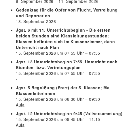
9. September 2026 – 11. September 2026
Gedenktag für die Opfer von Flucht, Vertreibung
und Deportation
13. September 2026
Jgst. 6 mit 11: Unterrichtsbeginn - Die ersten
beiden Stunden sind Klassleitungsstunden;
Klassen befinden sich im Klassenzimmer, dann
Unterricht nach Plan
15. September 2026 um 07:55 Uhr – 07:55
Jgst. 13 Unterrichtsbeginn 7:55, Unterricht nach
Stunden- bzw. Vertretungsplan
15. September 2026 um 07:55 Uhr – 07:55
-
Jgst. 5 Begrüßung (Start) der 5. Klassen; Ma,
KlassenleiterInnen
15. September 2026 um 08:30 Uhr – 09:30
Aula
Jgst. 12 Unterrichtsbeginn 9:45 (Vollversammlung)
15. September 2026 um 09:45 Uhr – 11:15
Aula