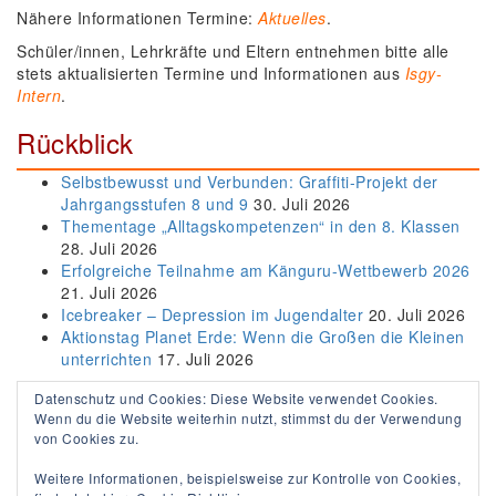
Nähere Informationen Termine:
Aktuelles
.
Schüler/innen, Lehrkräfte und Eltern entnehmen bitte alle
stets aktualisierten Termine und Informationen aus
Isgy-
Intern
.
Rückblick
Selbstbewusst und Verbunden: Graffiti-Projekt der
Jahrgangsstufen 8 und 9
30. Juli 2026
Thementage „Alltagskompetenzen“ in den 8. Klassen
28. Juli 2026
Erfolgreiche Teilnahme am Känguru-Wettbewerb 2026
21. Juli 2026
Icebreaker – Depression im Jugendalter
20. Juli 2026
Aktionstag Planet Erde: Wenn die Großen die Kleinen
unterrichten
17. Juli 2026
Datenschutz und Cookies: Diese Website verwendet Cookies.
Wenn du die Website weiterhin nutzt, stimmst du der Verwendung
von Cookies zu.
Weitere Informationen, beispielsweise zur Kontrolle von Cookies,