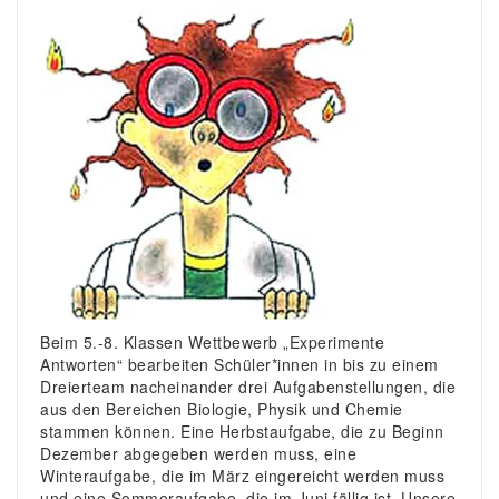
Beim 5.-8. Klassen Wettbewerb „Experimente
Antworten“ bearbeiten Schüler*innen in bis zu einem
Dreierteam nacheinander drei Aufgabenstellungen, die
aus den Bereichen Biologie, Physik und Chemie
stammen können. Eine Herbstaufgabe, die zu Beginn
Dezember abgegeben werden muss, eine
Winteraufgabe, die im März eingereicht werden muss
und eine Sommeraufgabe, die im Juni fällig ist. Unsere