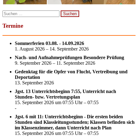
Suchen
nach:
Termine
Sommerferien 03.08. - 14.09.2026
1. August 2026 – 14. September 2026
Nach- und Aufnahmeprüfungen Besondere Prüfung
9. September 2026 – 11. September 2026
Gedenktag für die Opfer von Flucht, Vertreibung und
Deportation
13. September 2026
Jgst. 13 Unterrichtsbeginn 7:55, Unterricht nach
Stunden- bzw. Vertretungsplan
15. September 2026 um 07:55 Uhr – 07:55
-
Jgst. 6 mit 11: Unterrichtsbeginn - Die ersten beiden
Stunden sind Klassleitungsstunden; Klassen befinden sich
im Klassenzimmer, dann Unterricht nach Plan
15. September 2026 um 07:55 Uhr – 07:55