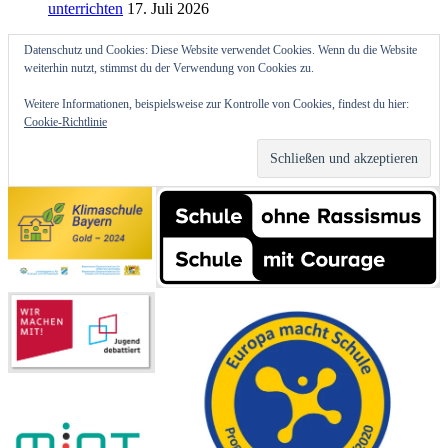
unterrichten
17. Juli 2026
Datenschutz und Cookies: Diese Website verwendet Cookies. Wenn du die Website
weiterhin nutzt, stimmst du der Verwendung von Cookies zu.
Weitere Informationen, beispielsweise zur Kontrolle von Cookies, findest du hier:
Cookie-Richtlinie