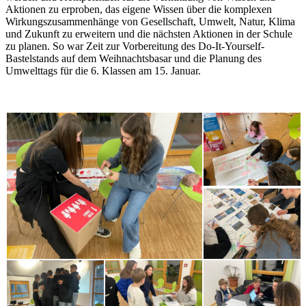
Aktionen zu erproben, das eigene Wissen über die komplexen
Wirkungszusammenhänge von Gesellschaft, Umwelt, Natur, Klima
und Zukunft zu erweitern und die nächsten Aktionen in der Schule
zu planen. So war Zeit zur Vorbereitung des Do-It-Yourself-
Bastelstands auf dem Weihnachtsbasar und die Planung des
Umwelttags für die 6. Klassen am 15. Januar.