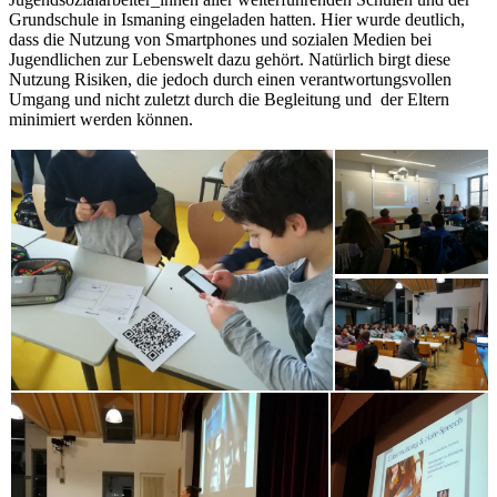
Grundschule in Ismaning eingeladen hatten. Hier wurde deutlich,
dass die Nutzung von Smartphones und sozialen Medien bei
Jugendlichen zur Lebenswelt dazu gehört. Natürlich birgt diese
Nutzung Risiken, die jedoch durch einen verantwortungsvollen
Umgang und nicht zuletzt durch die Begleitung und der Eltern
minimiert werden können.