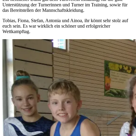
Unterstützung der Turnerinnen und Turner im Training, sowie für
das Bereitstellen der Mannschaftskleidung.
Tobias, Fiona, Stefan, Antonia und Ainoa, ihr könnt sehr stolz auf
euch sein. Es war wirklich ein schöner und erfolgreicher
Wettkampftag.