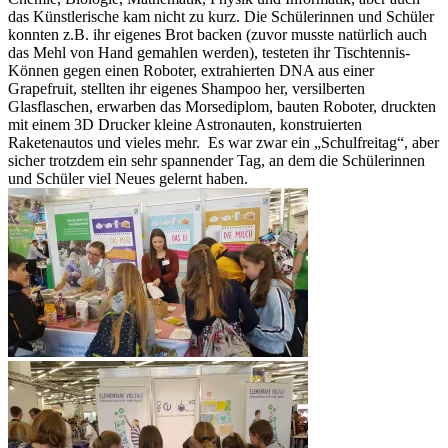
das Künstlerische kam nicht zu kurz. Die Schülerinnen und Schüler
konnten z.B. ihr eigenes Brot backen (zuvor musste natürlich auch
das Mehl von Hand gemahlen werden), testeten ihr Tischtennis-
Können gegen einen Roboter, extrahierten DNA aus einer
Grapefruit, stellten ihr eigenes Shampoo her, versilberten
Glasflaschen, erwarben das Morsediplom, bauten Roboter, druckten
mit einem 3D Drucker kleine Astronauten, konstruierten
Raketenautos und vieles mehr. Es war zwar ein „Schulfreitag“, aber
sicher trotzdem ein sehr spannender Tag, an dem die Schülerinnen
und Schüler viel Neues gelernt haben.