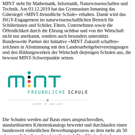
MINT steht für Mathematik, Informatik, Naturwissenschaften und
Technik. Am 03.12.2019 hat das Gymnasium Ismaning das
Gütesiegel »MINT-freundliche Schule« erhalten. Damit wird das
ISGY-Engagement im naturwissenschaftlichen Bereich für
Schülerinnen und Schüler, Eltern, Unternehmen sowie die
Öffentlichkeit durch die Ehrung sichtbar und von der Wirtschaft
nicht nur anerkannt, sondern auch besonders unterstützt.
Bundesweite Partner der Initiative »MINT Zukunft schaffen«
zeichnen in Abstimmung mit den Landesarbeitgebervereinigungen
und den Bildungswerken der Wirtschaft diejenigen Schulen aus, die
bewusst MINT-Schwerpunkte setzen.
Die Schulen werden auf Basis eines anspruchsvollen,
standardisierten Kriterienkatalogs bewertet und durchlaufen einen
bundesweit einheitlichen Bewerbungsprozess an dem mehr als 50